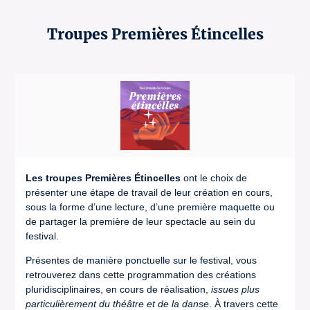
Troupes Premières Étincelles
Les troupes Premières Étincelles
ont le choix de
présenter une étape de travail de leur création en cours,
sous la forme d’une lecture, d’une première maquette ou
de partager la première de leur spectacle au sein du
festival.
Présentes de manière ponctuelle sur le festival, vous
retrouverez dans cette programmation des créations
pluridisciplinaires, en cours de réalisation,
issues plus
particulièrement du théâtre et de la danse
. À travers cette