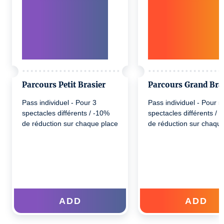
Parcours Petit Brasier
Parcours Grand Bra
Pass individuel - Pour 3
Pass individuel - Pour 5
spectacles différents / -10%
spectacles différents / 
de réduction sur chaque place
de réduction sur chaqu
ADD
ADD