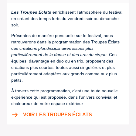
Les Troupes Éclats
enrichissent l’atmosphère du festival,
en créant des temps forts du vendredi soir au dimanche
soir.
Présentes de manière ponctuelle sur le festival, nous
retrouverons dans la programmation des Troupes Éclats
des
créations pluridisciplinaires issues plus
particulièrement de la danse et des arts du cirque
. Ces
équipes, davantage en duo ou en trio, proposent des
créations plus courtes, toutes aussi singulières et plus
particulièrement adaptées aux grands comme aux plus
petits.
À travers cette programmation, c'est une toute nouvelle
expérience qui est proposée, dans l’univers convivial et
chaleureux de notre espace extérieur.
VOIR LES TROUPES ÉCLATS