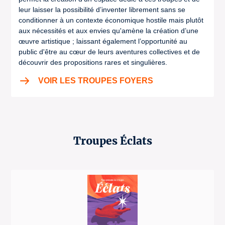
leur laisser la possibilité d’inventer librement sans se
conditionner à un contexte économique hostile mais plutôt
aux nécessités et aux envies qu'amène la création d’une
œuvre artistique ; laissant également l’opportunité au
public d'être au cœur de leurs aventures collectives et de
découvrir des propositions rares et singulières.
VOIR LES TROUPES FOYERS
Troupes Éclats