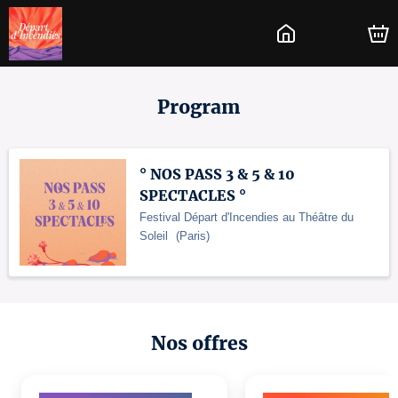
Program
° NOS PASS 3 & 5 & 10
SPECTACLES °
Festival Départ d'Incendies au Théâtre du
Soleil
(
Paris
)
Nos offres