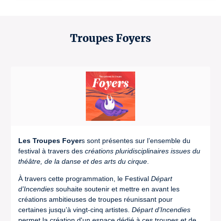
Troupes Foyers
Les Troupes Foyer
s sont présentes sur l’ensemble du
festival à travers des
créations pluridisciplinaires issues du
théâtre, de la danse et des arts du cirque
.
À travers cette programmation, le Festival
Départ
d’Incendies
souhaite soutenir et mettre en avant les
créations ambitieuses de troupes réunissant pour
certaines jusqu’à vingt-cinq artistes.
Départ d’Incendies
permet la création d'un espace dédié à ces troupes et de